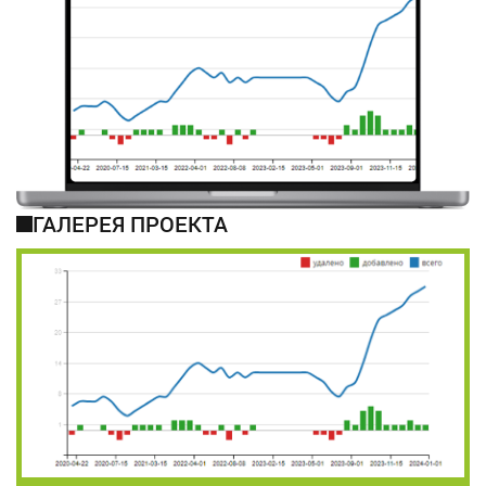
ГАЛЕРЕЯ ПРОЕКТА