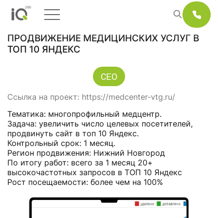
ПРОДВИЖЕНИЕ МЕДИЦИНСКИХ УСЛУГ В
ТОП 10 ЯНДЕКС
СЕО
Ссылка на проект:
https://medcenter-vtg.ru/
Тематика: многопрофильный медцентр.
Задача: увеличить число целевых посетителей,
продвинуть сайт в топ 10 Яндекс.
Контрольный срок: 1 месяц.
Регион продвижения: Нижний Новгород
По итогу работ: всего за 1 месяц 20+
высокочастотных запросов в ТОП 10 Яндекс
Рост посещаемости: более чем на 100%