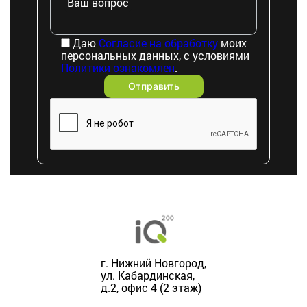
Ваш вопрос
Даю
Согласие на обработку
моих
персональных данных, с условиями
Политики ознакомлен
.
г. Нижний Новгород,
ул. Кабардинская,
д.2, офис 4 (2 этаж)