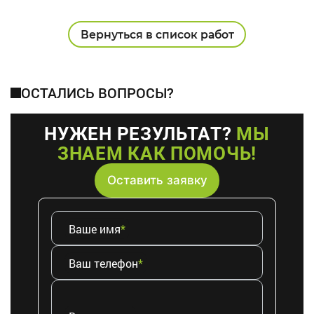
Вернуться в список работ
ОСТАЛИСЬ ВОПРОСЫ?
НУЖЕН РЕЗУЛЬТАТ?
МЫ
ЗНАЕМ КАК ПОМОЧЬ!
Оставить заявку
Ваше имя
*
Ваш телефон
*