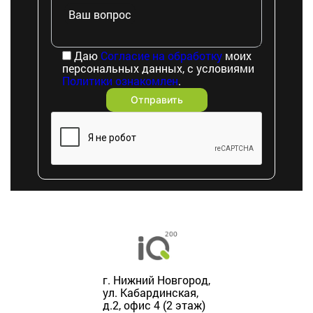
Ваш вопрос
Даю
Согласие на обработку
моих
персональных данных, с условиями
Политики ознакомлен
.
г. Нижний Новгород,
ул. Кабардинская,
д.2, офис 4 (2 этаж)