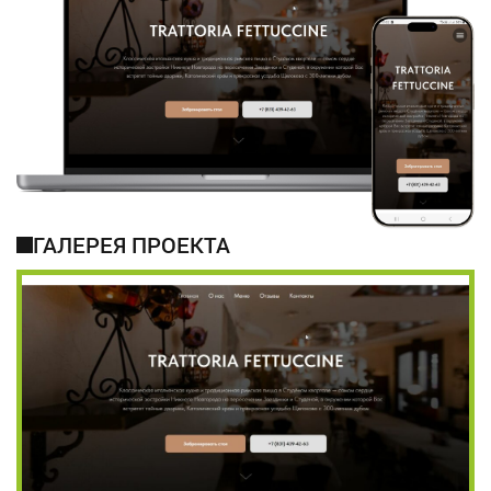
ГАЛЕРЕЯ ПРОЕКТА