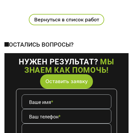
Вернуться в список работ
ОСТАЛИСЬ ВОПРОСЫ?
НУЖЕН РЕЗУЛЬТАТ?
МЫ
ЗНАЕМ КАК ПОМОЧЬ!
Оставить заявку
Ваше имя
*
Ваш телефон
*