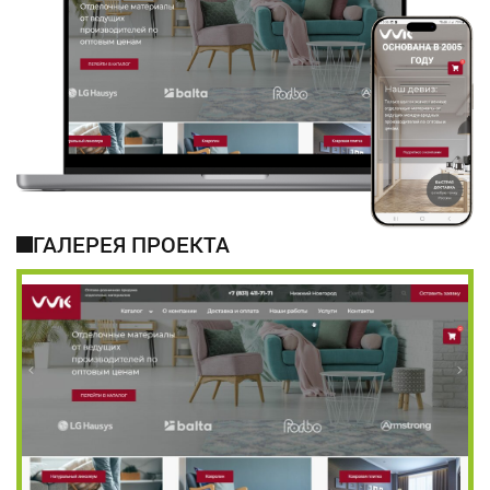
ГАЛЕРЕЯ ПРОЕКТА