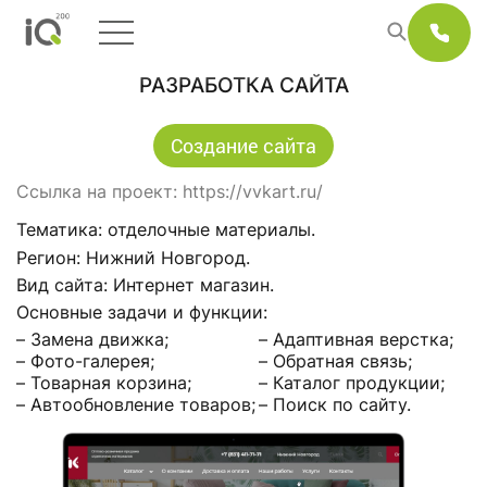
РАЗРАБОТКА САЙТА
Создание сайта
Ссылка на проект:
https://vvkart.ru/
Тематика: отделочные материалы.
Регион: Нижний Новгород.
Вид сайта: Интернет магазин.
Основные задачи и функции:
– Замена движка;
– Адаптивная верстка;
– Фото-галерея;
– Обратная связь;
– Товарная корзина;
– Каталог продукции;
– Автообновление товаров;
– Поиск по сайту.