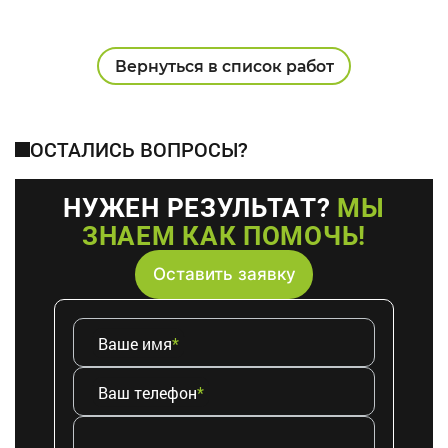
Вернуться в список работ
ОСТАЛИСЬ ВОПРОСЫ?
НУЖЕН РЕЗУЛЬТАТ?
МЫ
ЗНАЕМ КАК ПОМОЧЬ!
Оставить заявку
Ваше имя
*
Ваш телефон
*