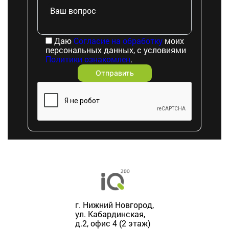
Ваш вопрос
Даю
Согласие на обработку
моих
персональных данных, с условиями
Политики ознакомлен
.
г. Нижний Новгород,
ул. Кабардинская,
д.2, офис 4 (2 этаж)